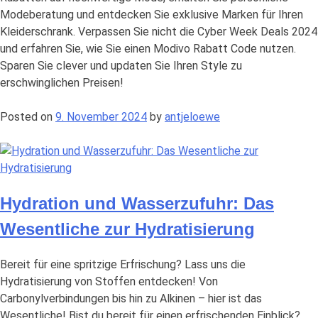
Modeberatung und entdecken Sie exklusive Marken für Ihren
Kleiderschrank. Verpassen Sie nicht die Cyber Week Deals 2024
und erfahren Sie, wie Sie einen Modivo Rabatt Code nutzen.
Sparen Sie clever und updaten Sie Ihren Style zu
erschwinglichen Preisen!
Posted on
9. November 2024
by
antjeloewe
Hydration und Wasserzufuhr: Das
Wesentliche zur Hydratisierung
Bereit für eine spritzige Erfrischung? Lass uns die
Hydratisierung von Stoffen entdecken! Von
Carbonylverbindungen bis hin zu Alkinen – hier ist das
Wesentliche! Bist du bereit für einen erfrischenden Einblick?