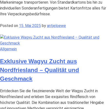
Markenimage transportieren. Von Standardkartons bis hin zu
individuellen Sonderanfertigungen bietet Kartonfritze alles für
Ihre Verpackungsbedürfnisse.
Posted on
15. Mai 2025
by
antjeloewe
Allgemein
Exklusive Wagyu Zucht aus
Nordfriesland – Qualität und
Geschmack
Entdecken Sie die faszinierende Welt der Wagyu Zucht in
Nordfriesland und erleben Sie exquisites Rindfleisch von
höchster Qualität. Die Kombination aus traditioneller Hingabe
und innovativen Methoden verspricht einzigartige