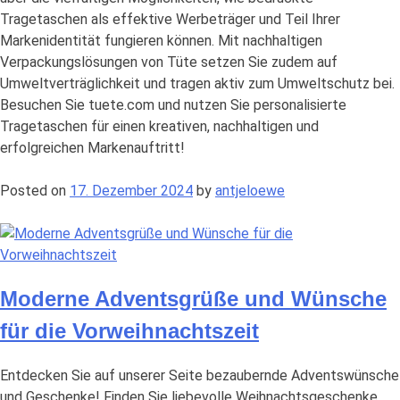
Tragetaschen als effektive Werbeträger und Teil Ihrer
Markenidentität fungieren können. Mit nachhaltigen
Verpackungslösungen von Tüte setzen Sie zudem auf
Umweltverträglichkeit und tragen aktiv zum Umweltschutz bei.
Besuchen Sie tuete.com und nutzen Sie personalisierte
Tragetaschen für einen kreativen, nachhaltigen und
erfolgreichen Markenauftritt!
Posted on
17. Dezember 2024
by
antjeloewe
Moderne Adventsgrüße und Wünsche
für die Vorweihnachtszeit
Entdecken Sie auf unserer Seite bezaubernde Adventswünsche
und Geschenke! Finden Sie liebevolle Weihnachtsgeschenke,