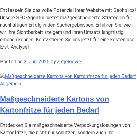
Entfesseln Sie das volle Potenzial Ihrer Website mit Seoholics!
Unsere SEO-Agentur bietet maßgeschneiderte Strategien für
nachhaltigen Erfolg in den Suchergebnissen. Erfahren Sie, wie
wir Ihre Sichtbarkeit steigern und Ihren Umsatz langfristig
erhöhen können. Kontaktieren Sie uns jetzt für eine kostenlose
Erst-Analyse!
Posted on
2. Juni 2025
by
antjeloewe
Allgemein
Maßgeschneiderte Kartons von
Kartonfritze für jeden Bedarf
Entdecken Sie maßgeschneiderte Verpackungslösungen von
Kartonfritze, die nicht nur schützen, sondern auch Ihr