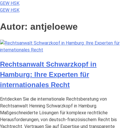
Skip
GEW HSK
to
GEW HSK
content
Autor:
antjeloewe
Rechtsanwalt Schwarzkopf in
Hamburg: Ihre Experten für
internationales Recht
Entdecken Sie die internationale Rechtsberatung von
Rechtsanwalt Henning Schwarzkopf in Hamburg.
Maßgeschneiderte Lösungen für komplexe rechtliche
Herausforderungen, von deutsch-französischem Recht bis
Yachtrecht. Vertrauen Sie auf Expertise und transparente