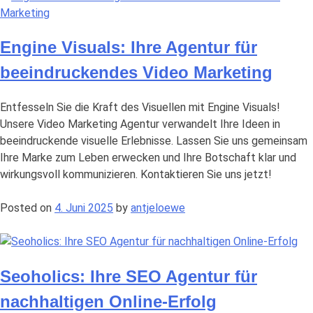
Engine Visuals: Ihre Agentur für
beeindruckendes Video Marketing
Entfesseln Sie die Kraft des Visuellen mit Engine Visuals!
Unsere Video Marketing Agentur verwandelt Ihre Ideen in
beeindruckende visuelle Erlebnisse. Lassen Sie uns gemeinsam
Ihre Marke zum Leben erwecken und Ihre Botschaft klar und
wirkungsvoll kommunizieren. Kontaktieren Sie uns jetzt!
Posted on
4. Juni 2025
by
antjeloewe
Seoholics: Ihre SEO Agentur für
nachhaltigen Online-Erfolg