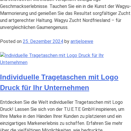
Geschmackserlebnisse. Tauchen Sie ein in die Kunst der Wagyu-
Marmorierung und genießen Sie das Resultat sorgfältiger Zucht
und artgerechter Haltung. Wagyu Zucht Nordfriesland – für
unvergleichlichen Gaumengenuss.
Posted on
25. Dezember 2024
by
antjeloewe
Individuelle Tragetaschen mit Logo
Druck für Ihr Unternehmen
Entdecken Sie die Welt individueller Tragetaschen mit Logo
Druck! Lassen Sie sich von der T.U.E.T.E GmbH inspirieren, um
Ihre Marke in den Händen Ihrer Kunden zu platzieren und ein
einzigartiges Markenerlebnis zu schaffen. Erfahren Sie mehr
über die vielfältigen Möglichkeiten, wie bedruckte