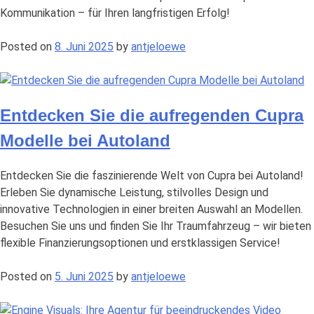
Kommunikation – für Ihren langfristigen Erfolg!
Posted on
8. Juni 2025
by
antjeloewe
Entdecken Sie die aufregenden Cupra
Modelle bei Autoland
Entdecken Sie die faszinierende Welt von Cupra bei Autoland!
Erleben Sie dynamische Leistung, stilvolles Design und
innovative Technologien in einer breiten Auswahl an Modellen.
Besuchen Sie uns und finden Sie Ihr Traumfahrzeug – wir bieten
flexible Finanzierungsoptionen und erstklassigen Service!
Posted on
5. Juni 2025
by
antjeloewe