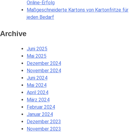
Online-Erfolg
Maßgeschneiderte Kartons von Kartonfritze für
jeden Bedarf
Archive
Juni 2025
Mai 2025
Dezember 2024
November 2024
Juni 2024
Mai 2024
April 2024
März 2024
Februar 2024
Januar 2024
Dezember 2023
November 2023