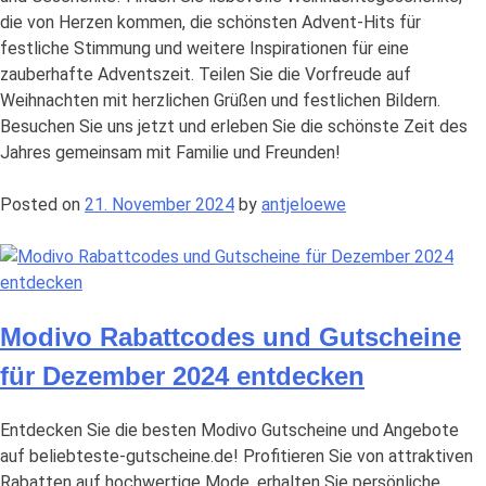
die von Herzen kommen, die schönsten Advent-Hits für
festliche Stimmung und weitere Inspirationen für eine
zauberhafte Adventszeit. Teilen Sie die Vorfreude auf
Weihnachten mit herzlichen Grüßen und festlichen Bildern.
Besuchen Sie uns jetzt und erleben Sie die schönste Zeit des
Jahres gemeinsam mit Familie und Freunden!
Posted on
21. November 2024
by
antjeloewe
Modivo Rabattcodes und Gutscheine
für Dezember 2024 entdecken
Entdecken Sie die besten Modivo Gutscheine und Angebote
auf beliebteste-gutscheine.de! Profitieren Sie von attraktiven
Rabatten auf hochwertige Mode, erhalten Sie persönliche