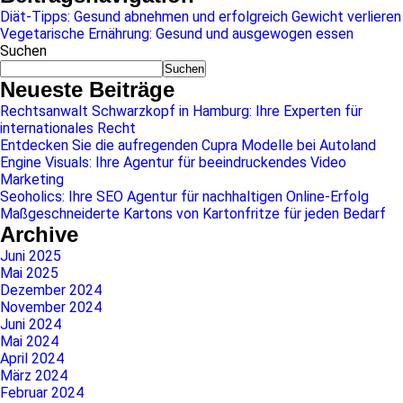
Diät-Tipps: Gesund abnehmen und erfolgreich Gewicht verlieren
Vegetarische Ernährung: Gesund und ausgewogen essen
Suchen
Suchen
Neueste Beiträge
Rechtsanwalt Schwarzkopf in Hamburg: Ihre Experten für
internationales Recht
Entdecken Sie die aufregenden Cupra Modelle bei Autoland
Engine Visuals: Ihre Agentur für beeindruckendes Video
Marketing
Seoholics: Ihre SEO Agentur für nachhaltigen Online-Erfolg
Maßgeschneiderte Kartons von Kartonfritze für jeden Bedarf
Archive
Juni 2025
Mai 2025
Dezember 2024
November 2024
Juni 2024
Mai 2024
April 2024
März 2024
Februar 2024