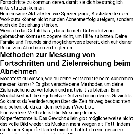
Fortschritte zu kommunizieren, damit sie dich bestmöglich
unterstützen können.
Gemeinsame Aktivitäten wie Spaziergänge, Kochabende oder
Workouts können nicht nur den Abnehmerfolg steigern, sondern
auch die Beziehung stärken.
Wenn du das Gefühl hast, dass du mehr Unterstützung
gebrauchen könntest, zögere nicht, um Hilfe zu bitten. Deine
Familie und Freunde sind möglicherweise bereit, dich auf deiner
Reise zum Abnehmen zu begleiten.
Methoden zur Messung von
Fortschritten und Zielerreichung beim
Abnehmen
Möchtest du wissen, wie du deine Fortschritte beim Abnehmen
messen kannst? Es gibt verschiedene Methoden, um deine
Zielerreichung zu verfolgen und motiviert zu bleiben. Eine
Möglichkeit ist die regelmäßige Aufzeichnung deines Gewichts.
So kannst du Veränderungen über die Zeit hinweg beobachten
und sehen, ob du auf dem richtigen Weg bist.
Eine weitere Methode ist die Messung deines
Körperfettanteils. Das Gewicht allein gibt möglicherweise nicht
das volle Bild wieder, da Muskeln mehr wiegen als Fett. Indem
du deinen Körperfettanteil misst, erhältst du eine genauere