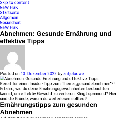
Skip to content
GEW HSK
Startseite
Allgemein
Gesundheit
GEW HSK
Abnehmen: Gesunde Ernährung und
effektive Tipps
Posted on
13. Dezember 2023
by
antjeloewe
Bereit für einen Insider-Tipp zum Thema „gesund abnehmen“?!
Erfahre, wie du deine Ernährungsgewohnheiten beobachten
kannst, um effektiv Gewicht zu verlieren. Klingt spannend? Hier
sind die Gründe, warum du weiterlesen solltest!
Ernährungstipps zum gesunden
Abnehmen